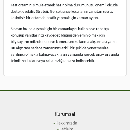
Test ortamını simüle etmek hazır olma durumunuzu önemli ölçüde
destekleyebilir. Strateji: Gerçek sınav koşullarını yansıtan sessiz,
kesintisiz bir ortamda pratik yapmak için zaman ayırın.
Sınavın hızına alışmak için bir zamanlayıcı kullanın ve rahatça
konuşup yanıtlarınızı kaydedebildiğinizden emin olmak için
bilgisayarın mikrofonunu ve kamerasını kullanma alıştırması yapın.
Bu alıştırma sadece zamanınızı etkili bir şekilde yönetmenize
yardımcı olmakla kalmayacak, aynı zamanda gerçek sınav sırasında
teknik zorlukları veya rahatsızlığı en aza indirecektir.
Kurumsal
Hakkımızda
İletişim