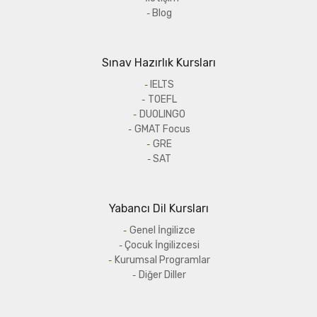
Blog
Sınav Hazırlık Kursları
IELTS
TOEFL
DUOLINGO
GMAT Focus
GRE
SAT
Yabancı Dil Kursları
Genel İngilizce
Çocuk İngilizcesi
Kurumsal Programlar
Diğer Diller