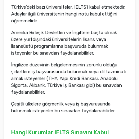
Türkiye’deki bazı üniversiteler, IELTS’i kabul etmektedir.
Adaylar ilgili üniversitenin hangi notu kabul ettiğini
öğrenmelidir.
Amerika Birleşik Devletleri ve İngiltere başta olmak
üzere yurtdışındaki üniversitelerin lisans veya
lisansüstü programlarına başvuruda bulunmak
isteyenler bu sınavdan faydalanabilirler.
İngilizce düzeyinin belgelenmesinin zorunlu olduğu
şirketlere iş başvurusunda bulunmak veya dil tazminatı
almak isteyenler (THY, Yapı Kredi Bankası, Anadolu
Sigorta, Akbank, Türkiye İş Bankası gibi) bu sınavdan
faydalanabilirler.
Çeşitli ülkelere göçmenlik veya iş başvurusunda
bulunmak isteyenler bu sınavdan faydalanabilirler.
Hangi Kurumlar IELTS Sınavını Kabul