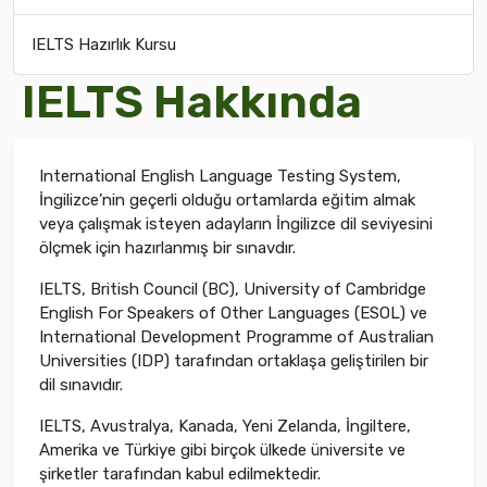
IELTS Hazırlık Kursu
IELTS Hakkında
International English Language Testing System,
İngilizce’nin geçerli olduğu ortamlarda eğitim almak
veya çalışmak isteyen adayların İngilizce dil seviyesini
ölçmek için hazırlanmış bir sınavdır.
IELTS, British Council (BC), University of Cambridge
English For Speakers of Other Languages (ESOL) ve
International Development Programme of Australian
Universities (IDP) tarafından ortaklaşa geliştirilen bir
dil sınavıdır.
IELTS, Avustralya, Kanada, Yeni Zelanda, İngiltere,
Amerika ve Türkiye gibi birçok ülkede üniversite ve
şirketler tarafından kabul edilmektedir.