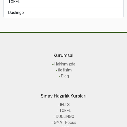
TOEFL
Duolingo
Kurumsal
Hakkımızda
İletişim
Blog
Sınav Hazırlık Kursları
IELTS
TOEFL
DUOLINGO
GMAT Focus