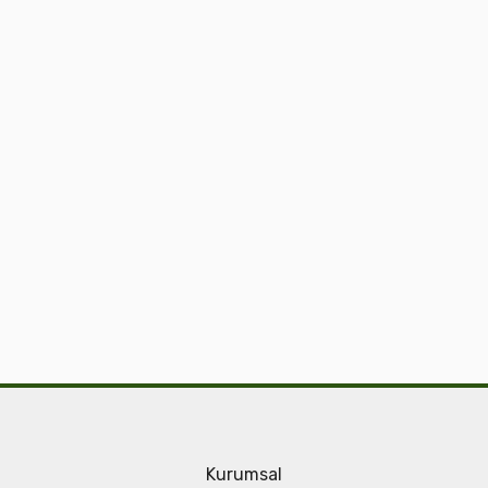
Kurumsal