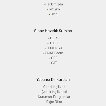
Hakkımızda
İletişim
Blog
Sınav Hazırlık Kursları
IELTS
TOEFL
DUOLINGO
GMAT Focus
GRE
SAT
Yabancı Dil Kursları
Genel İngilizce
Çocuk İngilizcesi
Kurumsal Programlar
Diğer Diller