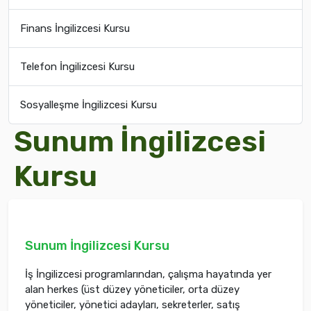
Finans İngilizcesi Kursu
Telefon İngilizcesi Kursu
Sosyalleşme İngilizcesi Kursu
Sunum İngilizcesi
Kursu
Sunum İngilizcesi Kursu
İş İngilizcesi programlarından, çalışma hayatında yer
alan herkes (üst düzey yöneticiler, orta düzey
yöneticiler, yönetici adayları, sekreterler, satış