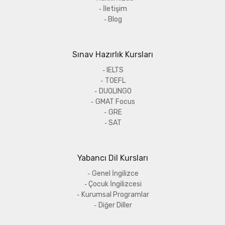
İletişim
Blog
Sınav Hazırlık Kursları
IELTS
TOEFL
DUOLINGO
GMAT Focus
GRE
SAT
Yabancı Dil Kursları
Genel İngilizce
Çocuk İngilizcesi
Kurumsal Programlar
Diğer Diller