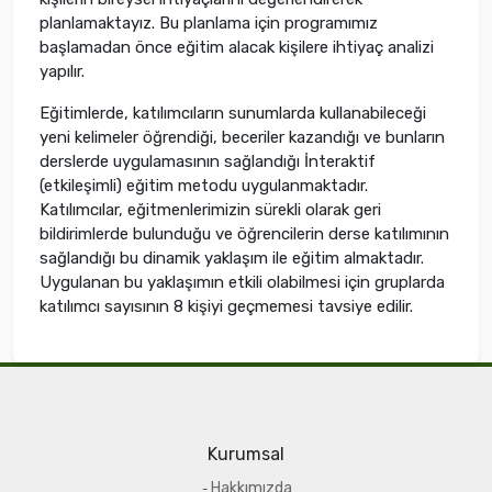
planlamaktayız. Bu planlama için programımız
başlamadan önce eğitim alacak kişilere ihtiyaç analizi
yapılır.
Eğitimlerde, katılımcıların sunumlarda kullanabileceği
yeni kelimeler öğrendiği, beceriler kazandığı ve bunların
derslerde uygulamasının sağlandığı İnteraktif
(etkileşimli) eğitim metodu uygulanmaktadır.
Katılımcılar, eğitmenlerimizin sürekli olarak geri
bildirimlerde bulunduğu ve öğrencilerin derse katılımının
sağlandığı bu dinamik yaklaşım ile eğitim almaktadır.
Uygulanan bu yaklaşımın etkili olabilmesi için gruplarda
katılımcı sayısının 8 kişiyi geçmemesi tavsiye edilir.
Kurumsal
Hakkımızda