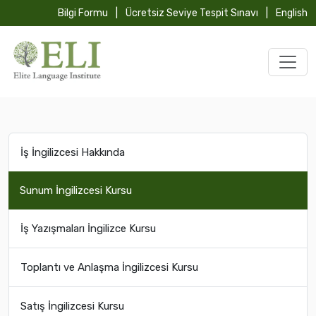
Bilgi Formu
|
Ücretsiz Seviye Tespit Sınavı
|
English
İş İngilizcesi Hakkında
Sunum İngilizcesi Kursu
İş Yazışmaları İngilizce Kursu
Toplantı ve Anlaşma İngilizcesi Kursu
Satış İngilizcesi Kursu