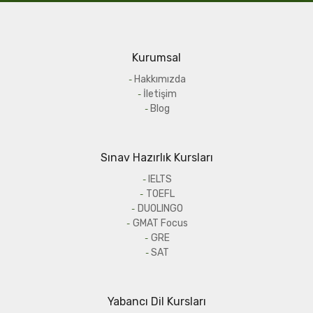
Kurumsal
Hakkımızda
İletişim
Blog
Sınav Hazırlık Kursları
IELTS
TOEFL
DUOLINGO
GMAT Focus
GRE
SAT
Yabancı Dil Kursları