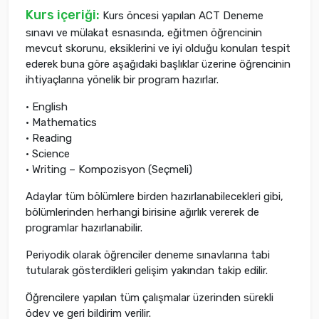
Kurs içeriği:
Kurs öncesi yapılan ACT Deneme
sınavı ve mülakat esnasında, eğitmen öğrencinin
mevcut skorunu, eksiklerini ve iyi olduğu konuları tespit
ederek buna göre aşağıdaki başlıklar üzerine öğrencinin
ihtiyaçlarına yönelik bir program hazırlar.
• English
• Mathematics
• Reading
• Science
• Writing – Kompozisyon (Seçmeli)
Adaylar tüm bölümlere birden hazırlanabilecekleri gibi,
bölümlerinden herhangi birisine ağırlık vererek de
programlar hazırlanabilir.
Periyodik olarak öğrenciler deneme sınavlarına tabi
tutularak gösterdikleri gelişim yakından takip edilir.
Öğrencilere yapılan tüm çalışmalar üzerinden sürekli
ödev ve geri bildirim verilir.