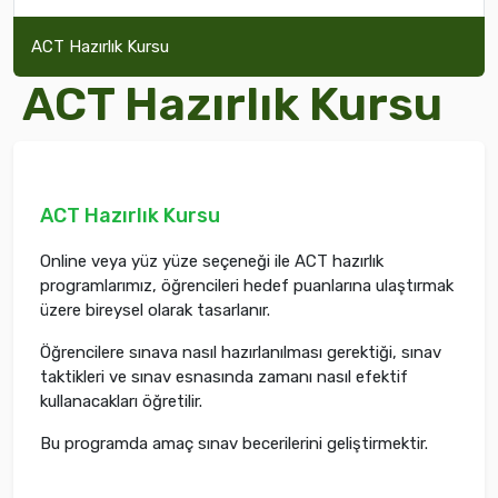
ACT Hazırlık Kursu
ACT Hazırlık Kursu
ACT Hazırlık Kursu
Online veya yüz yüze seçeneği ile ACT hazırlık
programlarımız, öğrencileri hedef puanlarına ulaştırmak
üzere bireysel olarak tasarlanır.
Öğrencilere sınava nasıl hazırlanılması gerektiği, sınav
taktikleri ve sınav esnasında zamanı nasıl efektif
kullanacakları öğretilir.
Bu programda amaç sınav becerilerini geliştirmektir.