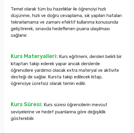
Temel olarak tüm bu hazırlıklar ile öğrenciyi hızlı
düşünme, hızlı ve doğru cevaplama, sık yapılan hataları
tekrarlamama ve zamanı efektif kullanma konusunda
geliştirerek, sınavda hedeflenen puana ulaşılması
sağlanır.
Kurs Materyalleri:
Kurs eğitmeni, dersleri belirli bir
kitaptan takip ederek yapar ancak derslerde
öğrencilere yardımcı olacak extra materyal ve aktivite
desteği de sağlar. Kursta takip edilecek kitap,
öğrenciye ücretsiz olarak temin edilir.
Kurs Süresi:
Kurs süresi öğrencilerin mevcut
seviyelerine ve hedef puanlarına göre değişiklik
gösterebilir.